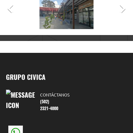
GRUPO CIVICA
CONTÁCTANOS
(502)
2321-4000